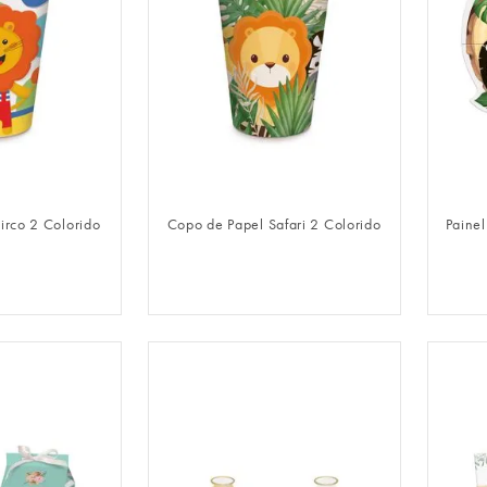
LOGIN
FAZER LOGIN
irco 2 Colorido
Copo de Papel Safari 2 Colorido
Painel