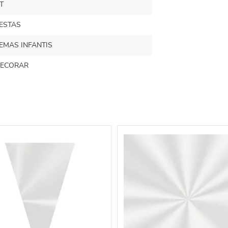
T
ESTAS
EMAS INFANTIS
ECORAR