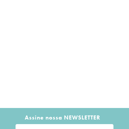
Assine nossa NEWSLETTER