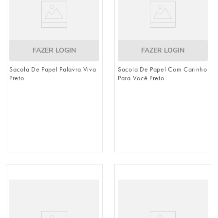
FAZER LOGIN
FAZER LOGIN
Sacola De Papel Palavra Viva
Sacola De Papel Com Carinho
Preto
Para Você Preto