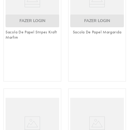
FAZER LOGIN
FAZER LOGIN
Sacola De Papel Stripes Kraft
Sacola De Papel Margarida
Marfim