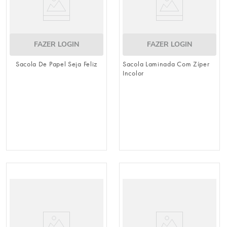
FAZER LOGIN
FAZER LOGIN
Sacola De Papel Seja Feliz
Sacola Laminada Com Zíper
Incolor