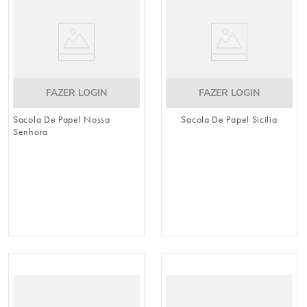
FAZER LOGIN
FAZER LOGIN
Sacola De Papel Nossa
Sacola De Papel Sicilia
Senhora