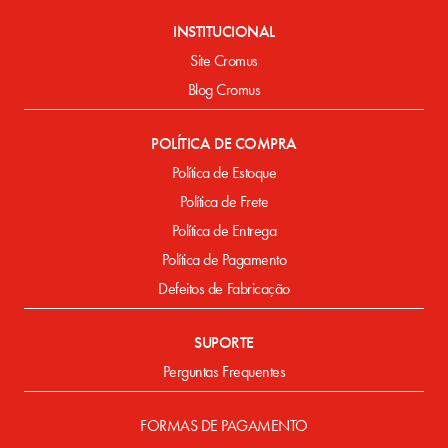
INSTITUCIONAL
Site Cromus
Blog Cromus
POLÍTICA DE COMPRA
Política de Estoque
Política de Frete
Política de Entrega
Política de Pagamento
Defeitos de Fabricação
SUPORTE
Perguntas Frequentes
FORMAS DE PAGAMENTO