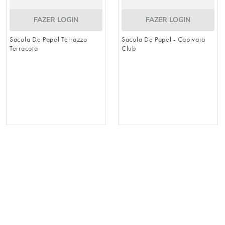
FAZER LOGIN
FAZER LOGIN
Sacola De Papel Terrazzo
Sacola De Papel - Capivara
Terracota
Club