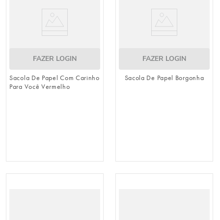
FAZER LOGIN
FAZER LOGIN
Sacola De Papel Com Carinho
Sacola De Papel Borgonha
Para Você Vermelho