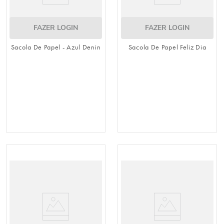
FAZER LOGIN
FAZER LOGIN
Sacola De Papel - Azul Denin
Sacola De Papel Feliz Dia