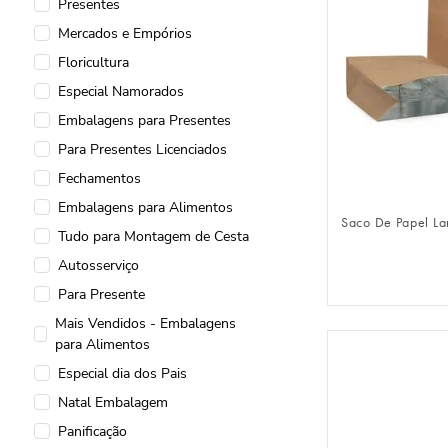
Presentes
Mercados e Empórios
Floricultura
Especial Namorados
Embalagens para Presentes
Para Presentes Licenciados
FAZER 
Fechamentos
Embalagens para Alimentos
Saco De Papel La
Tudo para Montagem de Cesta
Autosserviço
Para Presente
Mais Vendidos - Embalagens
para Alimentos
Especial dia dos Pais
Natal Embalagem
Panificação