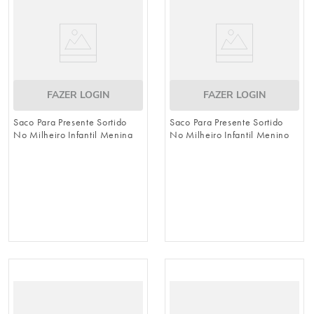
FAZER LOGIN
FAZER LOGIN
Saco Para Presente Sortido
Saco Para Presente Sortido
No Milheiro Infantil Menina
No Milheiro Infantil Menino