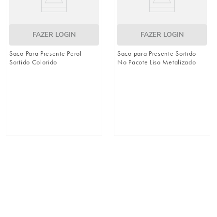
FAZER LOGIN
FAZER LOGIN
Saco Para Presente Perol
Saco para Presente Sortido
Sortido Colorido
No Pacote Liso Metalizado
Colorido