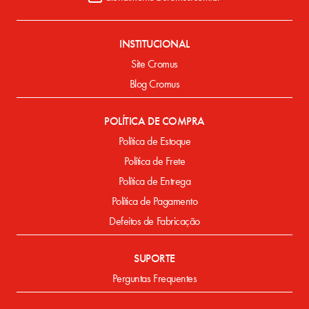
INSTITUCIONAL
Site Cromus
Blog Cromus
POLÍTICA DE COMPRA
Política de Estoque
Política de Frete
Política de Entrega
Política de Pagamento
Defeitos de Fabricação
SUPORTE
Perguntas Frequentes