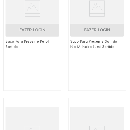
FAZER LOGIN
FAZER LOGIN
Saco Para Presente Perol
Saco Para Presente Sortido
Sortido
No Milheiro Lumi Sortido
Colorido