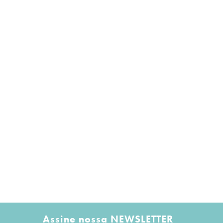
Assine nossa NEWSLETTER