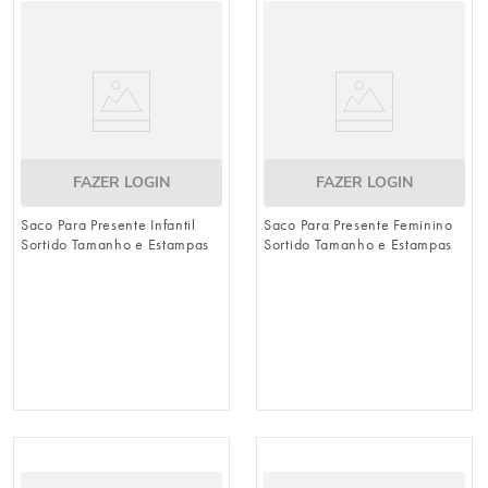
FAZER LOGIN
FAZER LOGIN
Saco Para Presente Infantil
Saco Para Presente Feminino
Sortido Tamanho e Estampas
Sortido Tamanho e Estampas