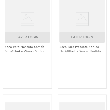
FAZER LOGIN
FAZER LOGIN
Saco Para Presente Sortido
Saco Para Presente Sortido
No Milheiro Waves Sortido
No Milheiro Duomo Sortido