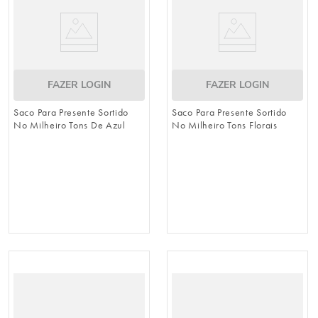
FAZER LOGIN
FAZER LOGIN
Saco Para Presente Sortido
Saco Para Presente Sortido
No Milheiro Tons De Azul
No Milheiro Tons Florais