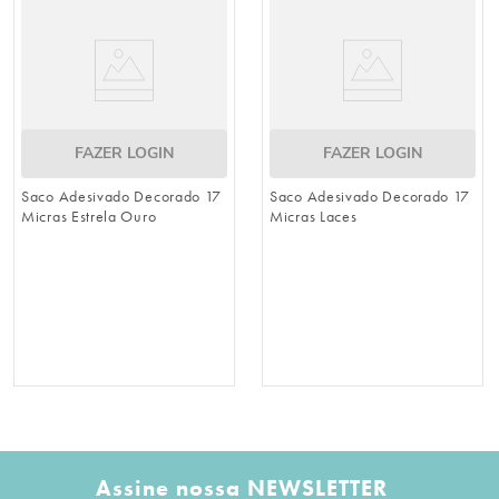
FAZER LOGIN
FAZER LOGIN
Saco Adesivado Decorado 17
Saco Adesivado Decorado 17
Micras Estrela Ouro
Micras Laces
Assine nossa NEWSLETTER