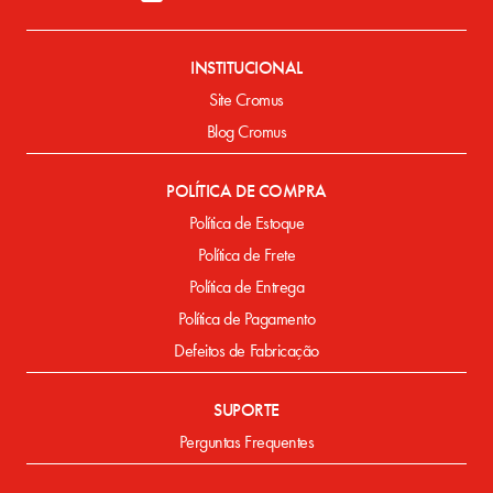
INSTITUCIONAL
Site Cromus
Blog Cromus
POLÍTICA DE COMPRA
Política de Estoque
Política de Frete
Política de Entrega
Política de Pagamento
Defeitos de Fabricação
SUPORTE
Perguntas Frequentes