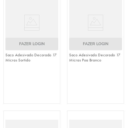
FAZER LOGIN
FAZER LOGIN
Saco Adesivado Decorado 17
Saco Adesivado Decorado 17
Micras Sortido
Micras Poa Branco