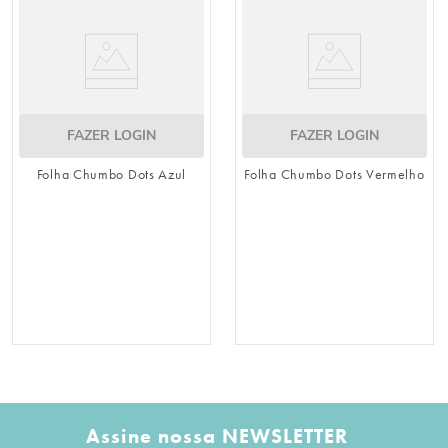
FAZER LOGIN
FAZER LOGIN
Folha Chumbo Dots Azul
Folha Chumbo Dots Vermelho
Assine nossa NEWSLETTER