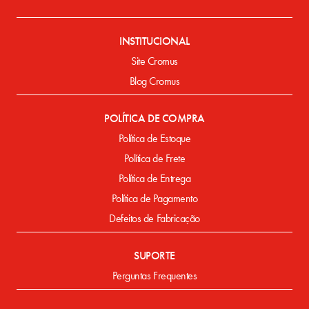
INSTITUCIONAL
Site Cromus
Blog Cromus
POLÍTICA DE COMPRA
Política de Estoque
Política de Frete
Política de Entrega
Política de Pagamento
Defeitos de Fabricação
SUPORTE
Perguntas Frequentes