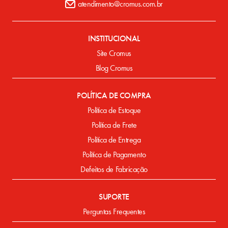
atendimento@cromus.com.br
INSTITUCIONAL
Site Cromus
Blog Cromus
POLÍTICA DE COMPRA
Política de Estoque
Política de Frete
Política de Entrega
Política de Pagamento
Defeitos de Fabricação
SUPORTE
Perguntas Frequentes