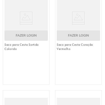
FAZER LOGIN
FAZER LOGIN
Saco para Cesta Sortido
Saco para Cesta Coração
Colorido
Vermelho