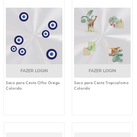
FAZER LOGIN
FAZER LOGIN
Saco para Cesta Olho Grego
Saco para Cesta Tropicalismo
Colorido
Colorido