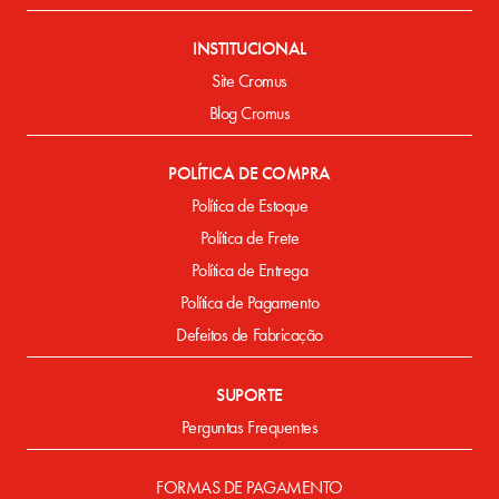
INSTITUCIONAL
Site Cromus
Blog Cromus
POLÍTICA DE COMPRA
Política de Estoque
Política de Frete
Política de Entrega
Política de Pagamento
Defeitos de Fabricação
SUPORTE
Perguntas Frequentes
FORMAS DE PAGAMENTO