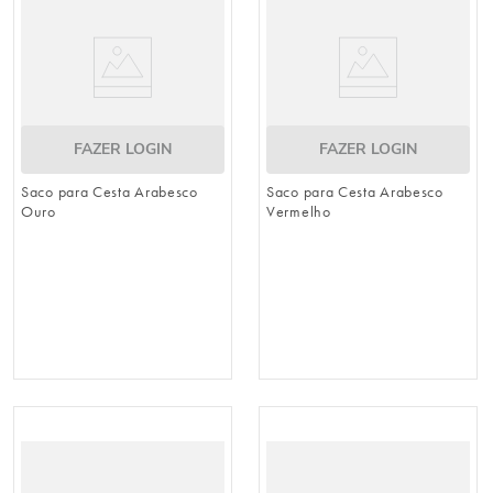
FAZER LOGIN
FAZER LOGIN
Saco para Cesta Arabesco
Saco para Cesta Arabesco
Ouro
Vermelho