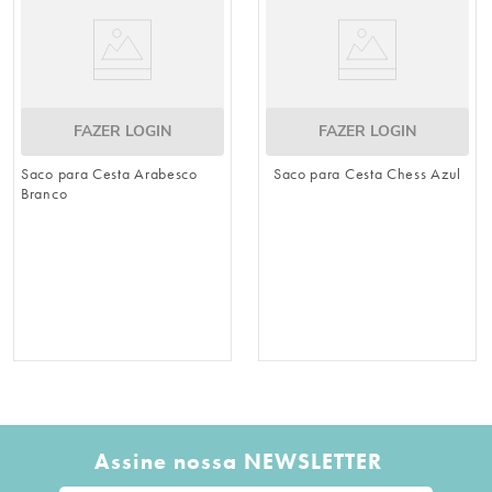
FAZER LOGIN
FAZER LOGIN
Saco para Cesta Arabesco
Saco para Cesta Chess Azul
Branco
Assine nossa NEWSLETTER