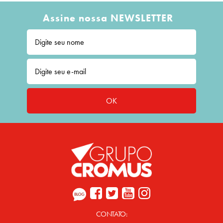
Assine nossa NEWSLETTER
OK
CONTATO: