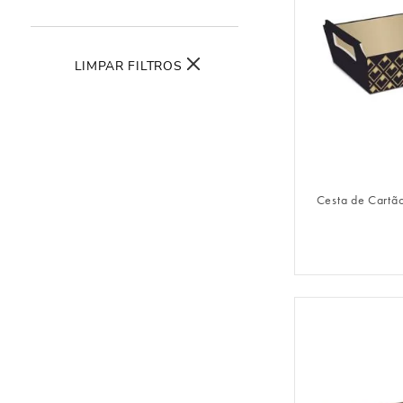
LIMPAR FILTROS
FAZER 
Cesta de Cartão