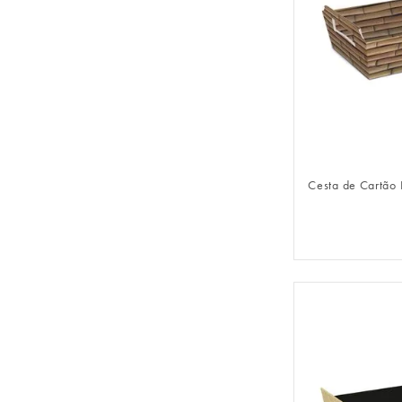
FAZER 
Cesta de Cartão