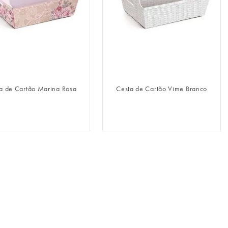
FAZER LOGIN
FAZER LOGIN
a de Cartão Marina Rosa
Cesta de Cartão Vime Branco