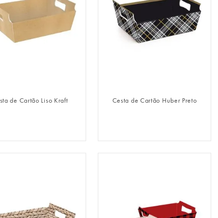
FAZER LOGIN
FAZER LOGIN
sta de Cartão Liso Kraft
Cesta de Cartão Huber Preto