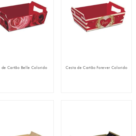
FAZER LOGIN
FAZER LOGIN
 de Cartão Belle Colorido
Cesta de Cartão Forever Colorido