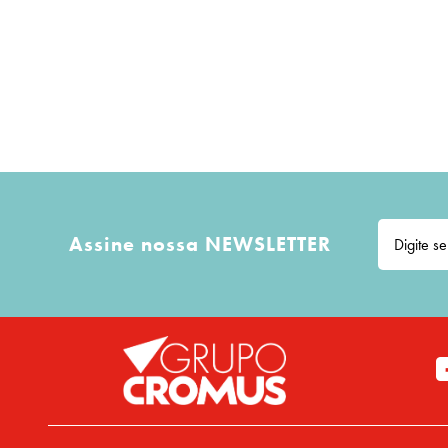
Assine nossa NEWSLETTER