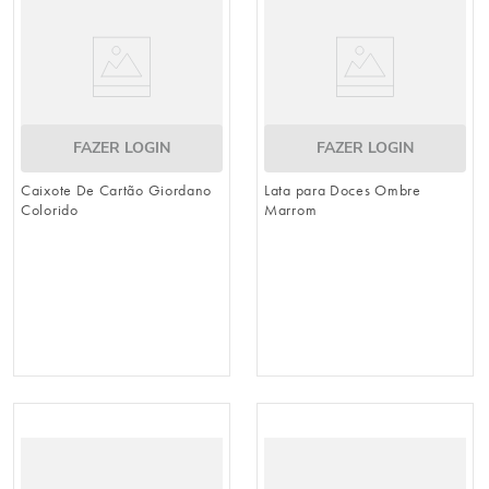
FAZER LOGIN
FAZER LOGIN
Caixote De Cartão Giordano
Lata para Doces Ombre
Colorido
Marrom