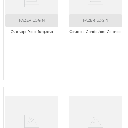
FAZER LOGIN
FAZER LOGIN
Que seja Doce Turquesa
Cesta de Cartão Jour Colorido