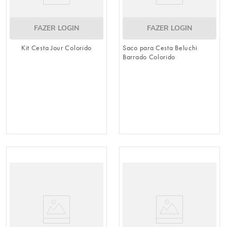
FAZER LOGIN
FAZER LOGIN
Kit Cesta Jour Colorido
Saco para Cesta Beluchi
Barrado Colorido