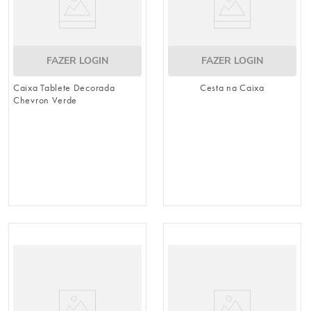
FAZER LOGIN
FAZER LOGIN
Caixa Tablete Decorada
Cesta na Caixa
Chevron Verde