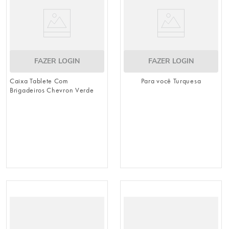
FAZER LOGIN
FAZER LOGIN
Caixa Tablete Com
Para você Turquesa
Brigadeiros Chevron Verde