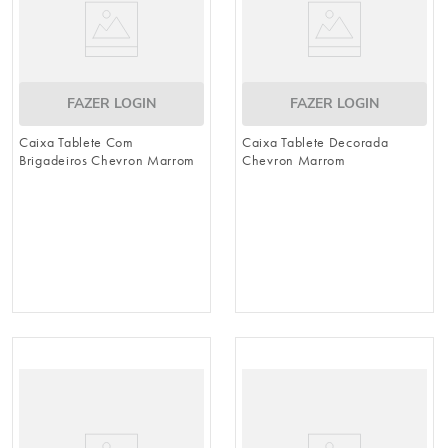
FAZER LOGIN
FAZER LOGIN
Caixa Tablete Com
Caixa Tablete Decorada
Brigadeiros Chevron Marrom
Chevron Marrom