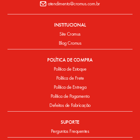
atendimento@cromus.com.br
INSTITUCIONAL
Site Cromus
Blog Cromus
POLÍTICA DE COMPRA
Política de Estoque
Política de Frete
Política de Entrega
Política de Pagamento
Defeitos de Fabricação
SUPORTE
Perguntas Frequentes