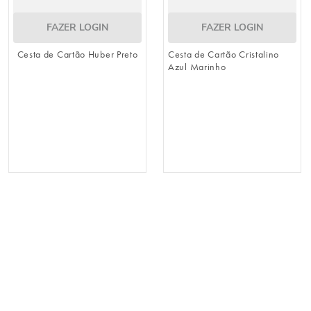
FAZER LOGIN
FAZER LOGIN
Cesta de Cartão Huber Preto
Cesta de Cartão Cristalino
Azul Marinho