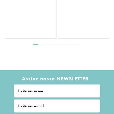
Saco Transparente Liso 
Assine nossa NEWSLETTER