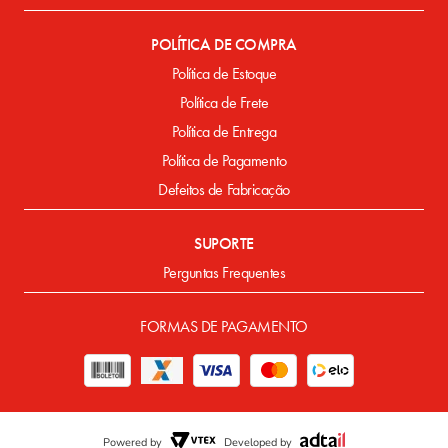
POLÍTICA DE COMPRA
Política de Estoque
Política de Frete
Política de Entrega
Política de Pagamento
Defeitos de Fabricação
SUPORTE
Perguntas Frequentes
FORMAS DE PAGAMENTO
Powered by
Developed by