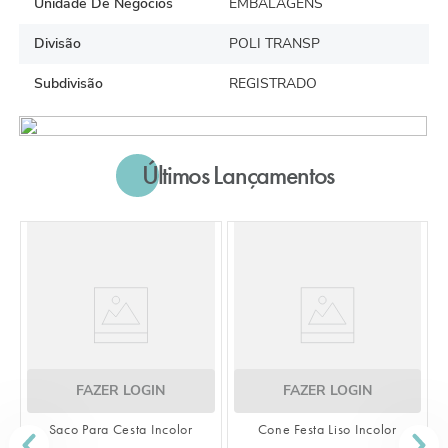
Unidade De Negócios
EMBALAGENS
Divisão
POLI TRANSP
Subdivisão
REGISTRADO
Últimos Lançamentos
FAZER LOGIN
FAZER LOGIN
Saco Para Cesta Incolor
Cone Festa Liso Incolor