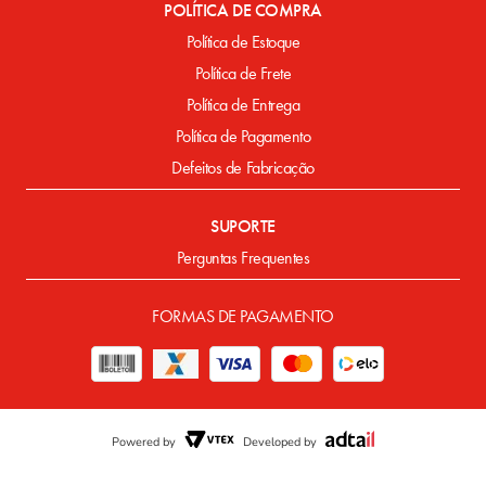
POLÍTICA DE COMPRA
Política de Estoque
Política de Frete
Política de Entrega
Política de Pagamento
Defeitos de Fabricação
SUPORTE
Perguntas Frequentes
FORMAS DE PAGAMENTO
Powered by
Developed by