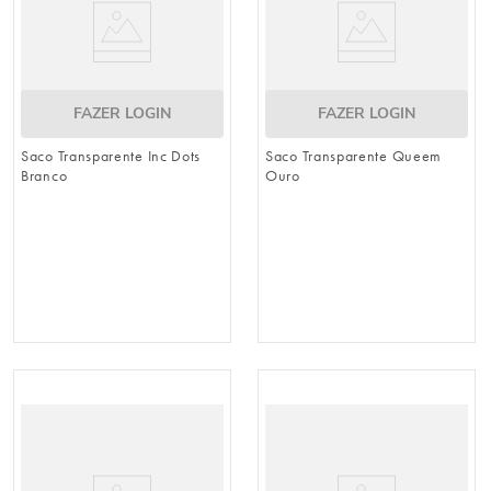
FAZER LOGIN
FAZER LOGIN
Saco Transparente Inc Dots
Saco Transparente Queem
Branco
Ouro