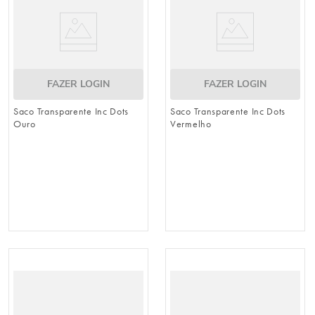
FAZER LOGIN
FAZER LOGIN
Saco Transparente Inc Dots
Saco Transparente Inc Dots
Ouro
Vermelho