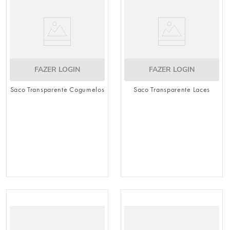
FAZER LOGIN
FAZER LOGIN
Saco Transparente Cogumelos
Saco Transparente Laces