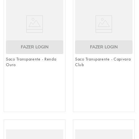
FAZER LOGIN
FAZER LOGIN
Saco Transparente - Renda
Saco Transparente - Capivara
Ouro
Club