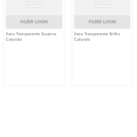
FAZER LOGIN
FAZER LOGIN
Saco Transparente Suspiros
Saco Transparente Brilho
Colorido
Colorido