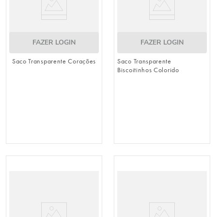
FAZER LOGIN
FAZER LOGIN
Saco Transparente Corações
Saco Transparente
Biscoitinhos Colorido