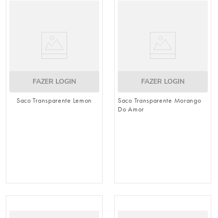
FAZER LOGIN
FAZER LOGIN
Saco Transparente Lemon
Saco Transparente Morango
Do Amor