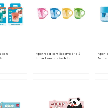
LOGIN
FAZER LOGIN
s com
Apontador com Reservatório 2
Aponta
ter
furos- Caneca - Sortido
Médio 