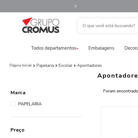
O que você está buscando?
fita aramada
1
º
Todos departamentos
Embalagens
Decora
saco transparente
2
º
saco presente
3
º
Papelaria
Escolar
Apontadores
natal
4
º
Apontadore
sacola
5
º
Marca
caixa
6
º
guardanapo
PAPELARIA
7
º
embalagem trufas
8
º
urso
9
º
Preço
vela
10
º