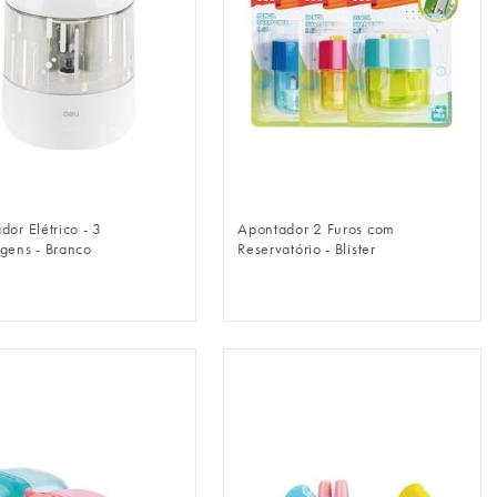
FAZER LOGIN
FAZER LOGIN
dor Elétrico - 3
Apontador 2 Furos com
gens - Branco
Reservatório - Blister