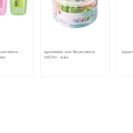
LOGIN
FAZER LOGIN
ervatório -
Apontador com Reservatório
Apont
ster
NEON - tubo