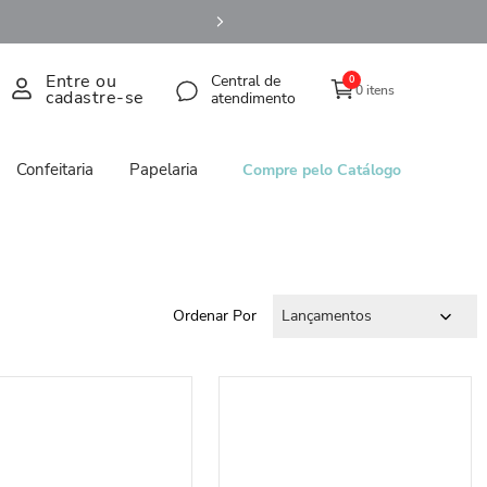
Entre ou
Central de
0
0 itens
cadastre-se
atendimento
Confeitaria
Papelaria
Compre pelo Catálogo
Ordenar Por
Lançamentos