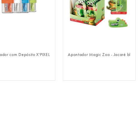
FAZER LOGIN
FAZER LOGIN
ador com Depósito X'PIXEL
Apontador Magic Zoo - Jacaré bl