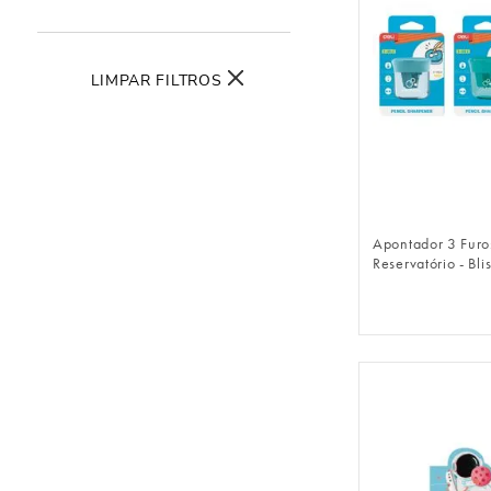
LIMPAR FILTROS
FAZER 
Apontador 3 Furo
Reservatório - Blis