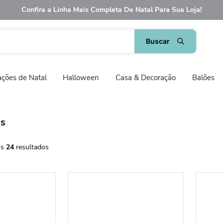
Confira a Linha Mais Completa De Natal Para Sua Loja!
ções de Natal
Halloween
Casa & Decoração
Balões
s
24