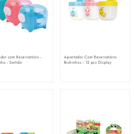
FAZER LOGIN
FAZER LOGIN
dor com Reservatório -
Apontador Com Reservatório
nho - Sortido
Bichinhos - 12 pcs Display