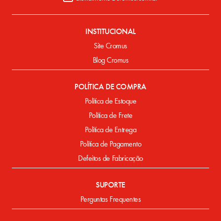
INSTITUCIONAL
Site Cromus
Blog Cromus
POLÍTICA DE COMPRA
Política de Estoque
Política de Frete
Política de Entrega
Política de Pagamento
Defeitos de Fabricação
SUPORTE
Perguntas Frequentes