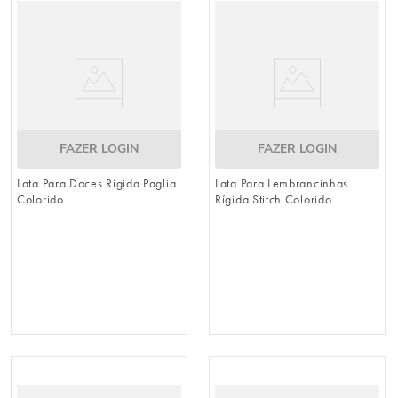
FAZER LOGIN
FAZER LOGIN
Lata Para Doces Rígida Paglia
Lata Para Lembrancinhas
Colorido
Rígida Stitch Colorido