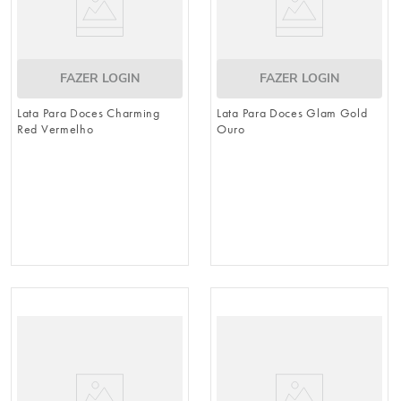
FAZER LOGIN
FAZER LOGIN
Lata Para Doces Charming
Lata Para Doces Glam Gold
Red Vermelho
Ouro