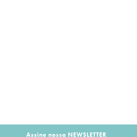
Assine nossa NEWSLETTER