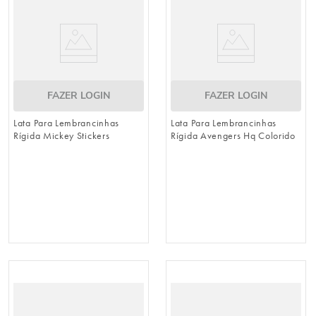
FAZER LOGIN
FAZER LOGIN
Lata Para Lembrancinhas
Lata Para Lembrancinhas
Rígida Mickey Stickers
Rígida Avengers Hq Colorido
Colorido