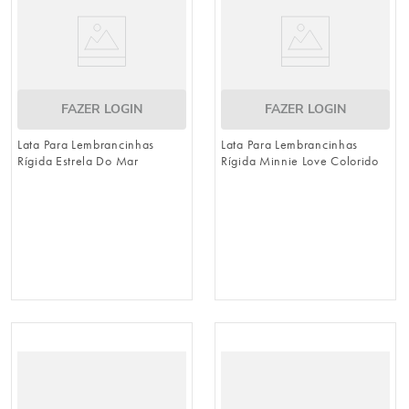
FAZER LOGIN
FAZER LOGIN
Lata Para Lembrancinhas
Lata Para Lembrancinhas
Rígida Estrela Do Mar
Rígida Minnie Love Colorido
Colorido