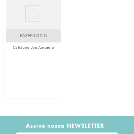
FAZER LOGIN
Celofane Liso Amarelo
Assine nossa NEWSLETTER