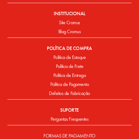
INSTITUCIONAL
Site Cromus
Blog Cromus
POLÍTICA DE COMPRA
Política de Estoque
Política de Frete
Política de Entrega
Política de Pagamento
Defeitos de Fabricação
SUPORTE
Perguntas Frequentes
FORMAS DE PAGAMENTO