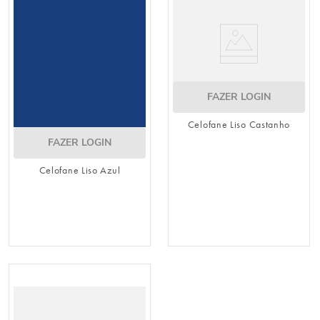
FAZER LOGIN
Celofane Liso Castanho
FAZER LOGIN
Celofane Liso Azul