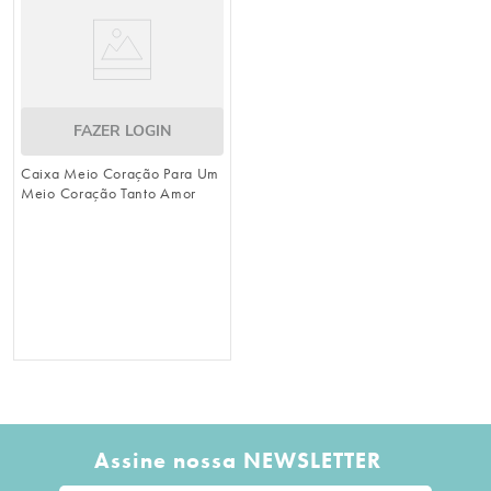
FAZER LOGIN
Caixa Meio Coração Para Um
Meio Coração Tanto Amor
Colorido
Assine nossa NEWSLETTER