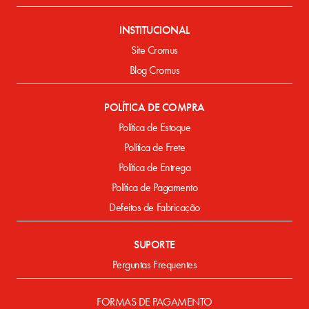
INSTITUCIONAL
Site Cromus
Blog Cromus
POLÍTICA DE COMPRA
Política de Estoque
Política de Frete
Política de Entrega
Política de Pagamento
Defeitos de Fabricação
SUPORTE
Perguntas Frequentes
FORMAS DE PAGAMENTO