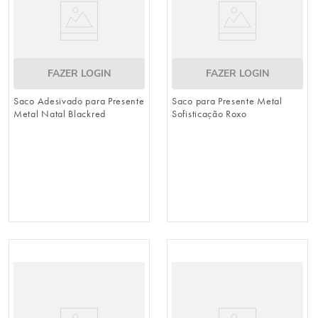
FAZER LOGIN
FAZER LOGIN
Saco Adesivado para Presente
Saco para Presente Metal
Metal Natal Blackred
Sofisticação Roxo
Colorido