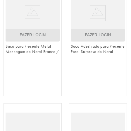
FAZER LOGIN
FAZER LOGIN
Saco para Presente Metal
Saco Adesivado para Presente
Mensagem de Natal Branco /
Perol Surpresa de Natal
Rosa
Colorido