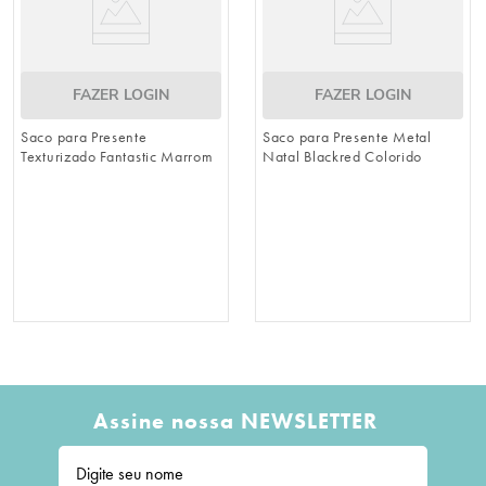
FAZER LOGIN
FAZER LOGIN
Saco para Presente
Saco para Presente Metal
Texturizado Fantastic Marrom
Natal Blackred Colorido
Assine nossa NEWSLETTER