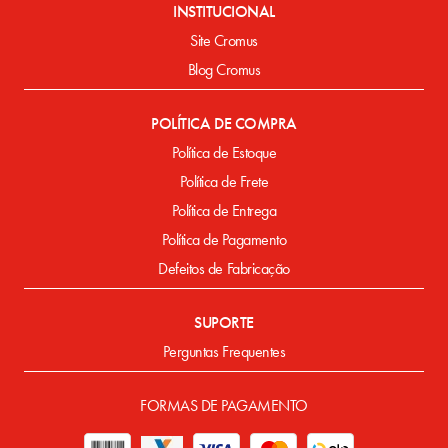
INSTITUCIONAL
Site Cromus
Blog Cromus
POLÍTICA DE COMPRA
Política de Estoque
Política de Frete
Política de Entrega
Política de Pagamento
Defeitos de Fabricação
SUPORTE
Perguntas Frequentes
FORMAS DE PAGAMENTO