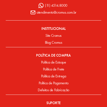
(11) 4514.8000
atendimento@cromus.com.br
INSTITUCIONAL
Site Cromus
Blog Cromus
POLÍTICA DE COMPRA
Política de Estoque
Política de Frete
Política de Entrega
Política de Pagamento
Defeitos de Fabricação
SUPORTE