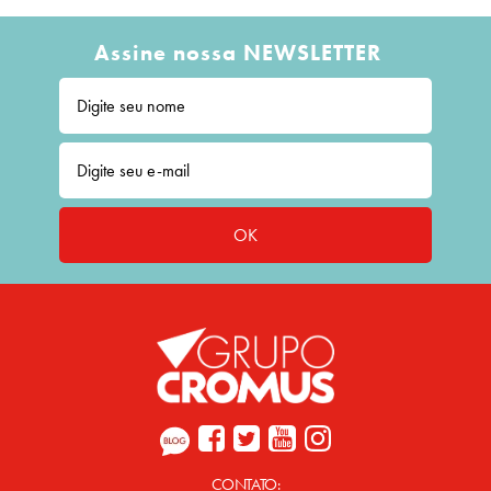
Assine nossa NEWSLETTER
OK
CONTATO: