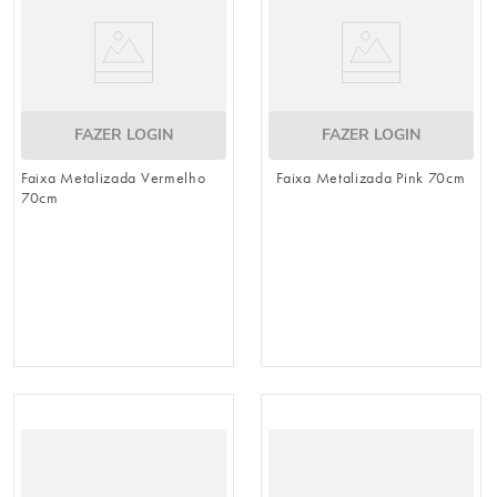
FAZER LOGIN
FAZER LOGIN
Faixa Metalizada Vermelho
Faixa Metalizada Pink 70cm
70cm