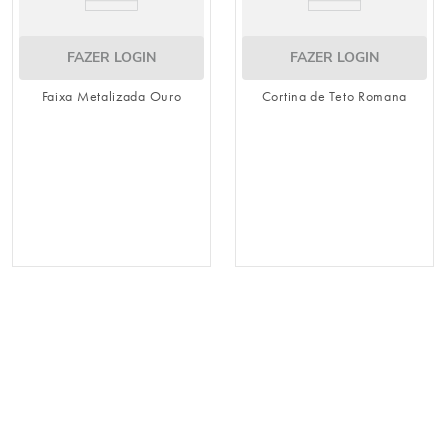
FAZER LOGIN
FAZER LOGIN
Faixa Metalizada Ouro
Cortina de Teto Romana