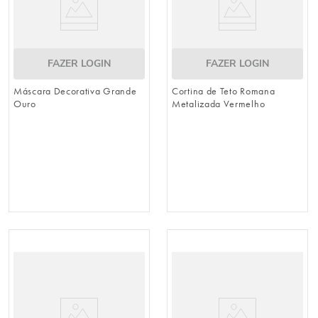
FAZER LOGIN
FAZER LOGIN
Máscara Decorativa Grande
Cortina de Teto Romana
Ouro
Metalizada Vermelho