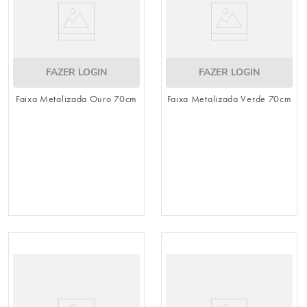
FAZER LOGIN
FAZER LOGIN
Faixa Metalizada Ouro 70cm
Faixa Metalizada Verde 70cm