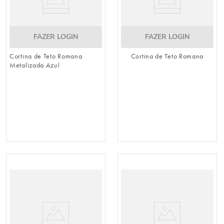
FAZER LOGIN
FAZER LOGIN
Cortina de Teto Romana
Cortina de Teto Romana
Metalizada Azul