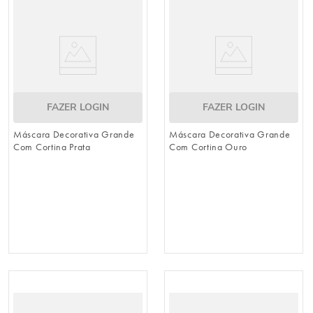
FAZER LOGIN
FAZER LOGIN
Máscara Decorativa Grande
Máscara Decorativa Grande
Com Cortina Prata
Com Cortina Ouro