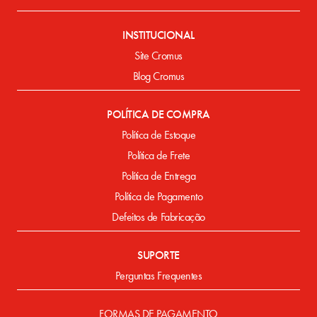
INSTITUCIONAL
Site Cromus
Blog Cromus
POLÍTICA DE COMPRA
Política de Estoque
Política de Frete
Política de Entrega
Política de Pagamento
Defeitos de Fabricação
SUPORTE
Perguntas Frequentes
FORMAS DE PAGAMENTO