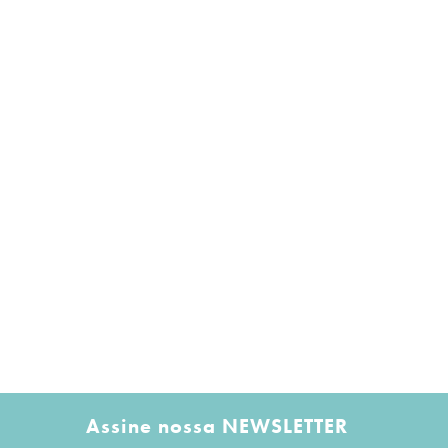
Assine nossa NEWSLETTER