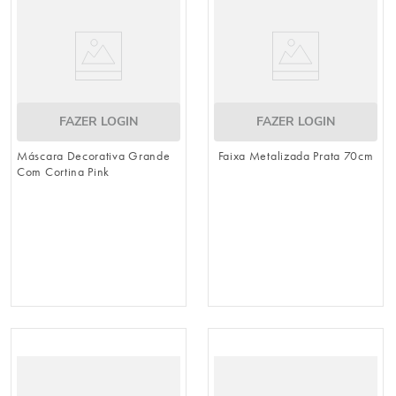
FAZER LOGIN
FAZER LOGIN
Máscara Decorativa Grande
Faixa Metalizada Prata 70cm
Com Cortina Pink