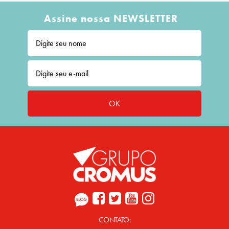
Assine nossa NEWSLETTER
OK
CONTATO: