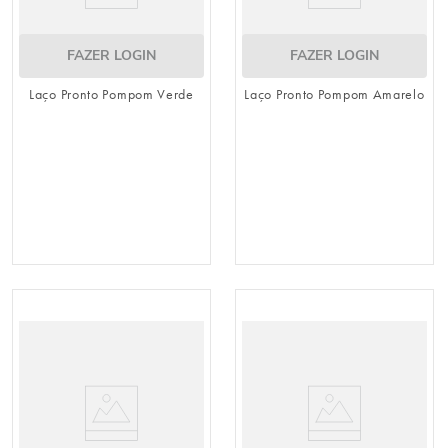
FAZER LOGIN
FAZER LOGIN
Laço Pronto Pompom Verde
Laço Pronto Pompom Amarelo