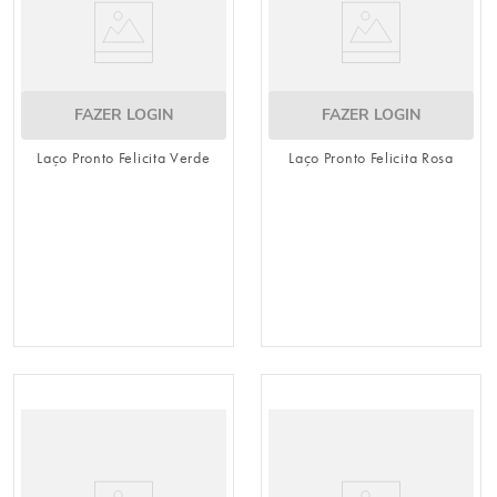
FAZER LOGIN
FAZER LOGIN
Laço Pronto Felicita Verde
Laço Pronto Felicita Rosa