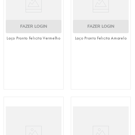
FAZER LOGIN
FAZER LOGIN
Laço Pronto Felicita Vermelho
Laço Pronto Felicita Amarelo