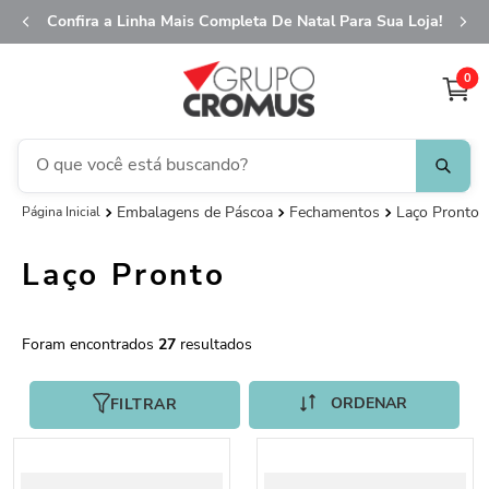
Confira a Linha Mais Completa De Natal Para Sua Loja!
0
O que você está buscando?
Embalagens de Páscoa
Fechamentos
Laço Pronto
fita aramada
1
º
saco presente
2
º
Laço Pronto
saco transparente
3
º
sacola
4
º
27
caixa
5
º
guardanapo
FILTRAR
6
º
natal
7
º
embalagem trufas
8
º