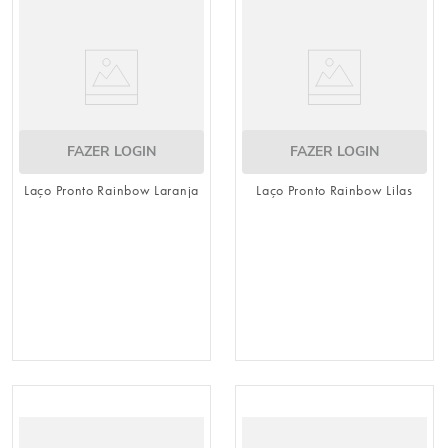
urso
9
º
sacola papel
10
º
FAZER LOGIN
FAZER LOGIN
Laço Pronto Rainbow Laranja
Laço Pronto Rainbow Lilas