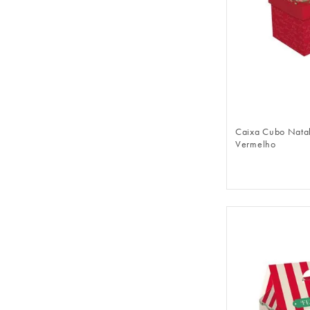
FAZER 
Caixa Cubo Natal
Vermelho