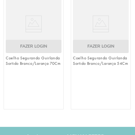
FAZER LOGIN
FAZER LOGIN
Coelho Segurando Guirlanda
Coelho Segurando Guirlanda
Sortido Branco/Laranja 70Cm
Sortido Branco/Laranja 54Cm
(Sunflower)
(Sunflower)