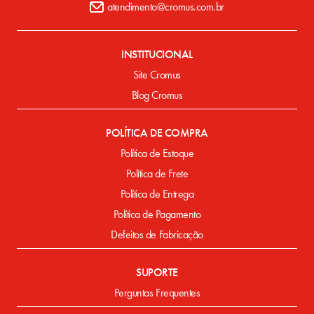
atendimento@cromus.com.br
INSTITUCIONAL
Site Cromus
Blog Cromus
POLÍTICA DE COMPRA
Política de Estoque
Política de Frete
Política de Entrega
Política de Pagamento
Defeitos de Fabricação
SUPORTE
Perguntas Frequentes