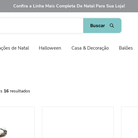
Confira a Linha Mais Completa De Natal Para Sua Loja!
ções de Natal
Halloween
Casa & Decoração
Balões
16