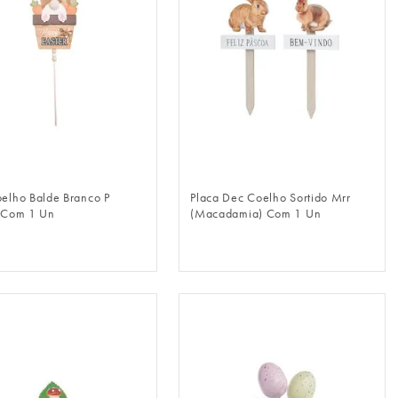
FAZER LOGIN
FAZER LOGIN
oelho Balde Branco P
Placa Dec Coelho Sortido Mrr
) Com 1 Un
(Macadamia) Com 1 Un