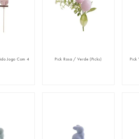
LOGIN
FAZER LOGIN
rido Jogo Com 4
Pick Rosa / Verde (Picks)
Pick