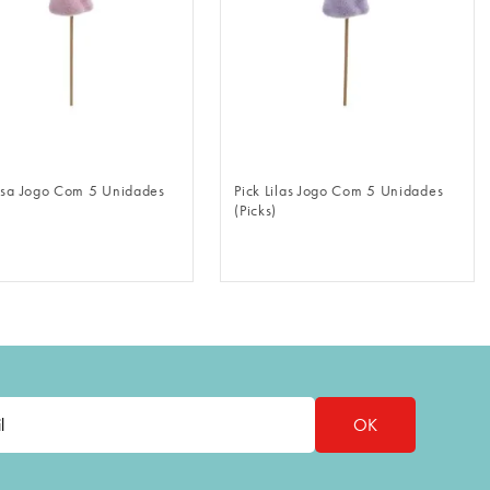
FAZER LOGIN
FAZER LOGIN
osa Jogo Com 5 Unidades
Pick Lilas Jogo Com 5 Unidades
(Picks)
OK