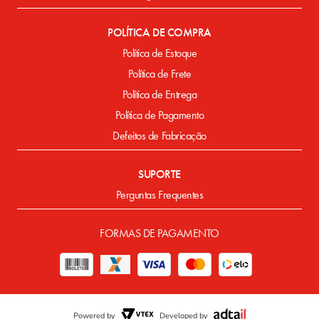
POLÍTICA DE COMPRA
Política de Estoque
Política de Frete
Política de Entrega
Política de Pagamento
Defeitos de Fabricação
SUPORTE
Perguntas Frequentes
FORMAS DE PAGAMENTO
Powered by
Developed by