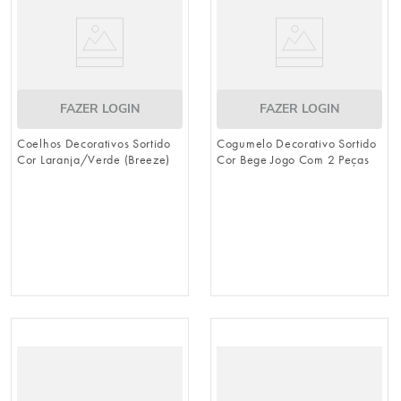
FAZER LOGIN
FAZER LOGIN
Coelhos Decorativos Sortido
Cogumelo Decorativo Sortido
Cor Laranja/Verde (Breeze)
Cor Bege Jogo Com 2 Peças
(Breeze)