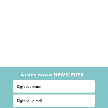
Assine nossa NEWSLETTER