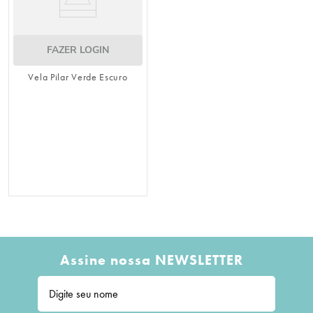
FAZER LOGIN
Vela Pilar Verde Escuro
Assine nossa NEWSLETTER