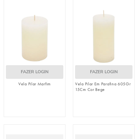
FAZER LOGIN
FAZER LOGIN
Vela Pilar Marfim
Vela Pilar Em Parafina 605Gr
15Cm Cor Bege