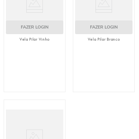
FAZER LOGIN
FAZER LOGIN
Vela Pilar Vinho
Vela Pilar Branco