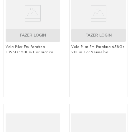
FAZER LOGIN
FAZER LOGIN
Vela Pilar Em Parafina
Vela Pilar Em Parafina 658Gr
1355Gr 20Cm Cor Branca
20Cm Cor Vermelha