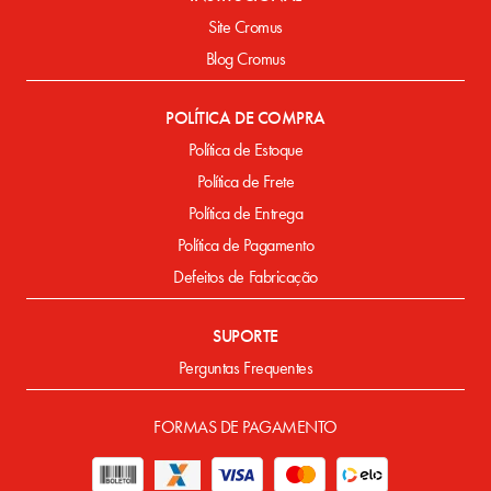
Site Cromus
Blog Cromus
POLÍTICA DE COMPRA
Política de Estoque
Política de Frete
Política de Entrega
Política de Pagamento
Defeitos de Fabricação
SUPORTE
Perguntas Frequentes
FORMAS DE PAGAMENTO