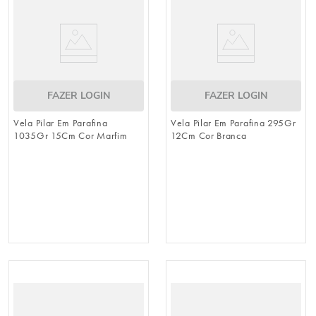
FAZER LOGIN
FAZER LOGIN
Vela Pilar Em Parafina
Vela Pilar Em Parafina 295Gr
1035Gr 15Cm Cor Marfim
12Cm Cor Branca