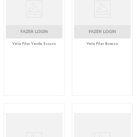
FAZER LOGIN
FAZER LOGIN
Vela Pilar Verde Escuro
Vela Pilar Branco