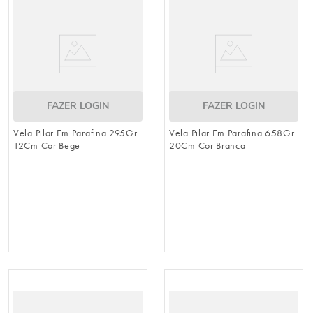
FAZER LOGIN
FAZER LOGIN
Vela Pilar Em Parafina 295Gr
Vela Pilar Em Parafina 658Gr
12Cm Cor Bege
20Cm Cor Branca