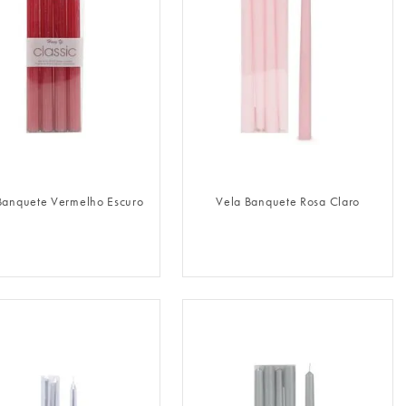
FAZER LOGIN
FAZER LOGIN
Banquete Vermelho Escuro
Vela Banquete Rosa Claro