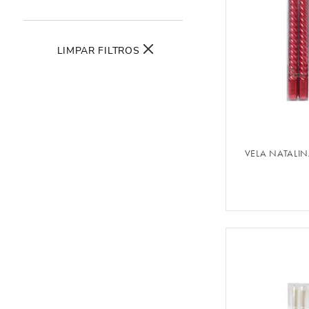
LIMPAR FILTROS
FAZER 
VELA NATALI