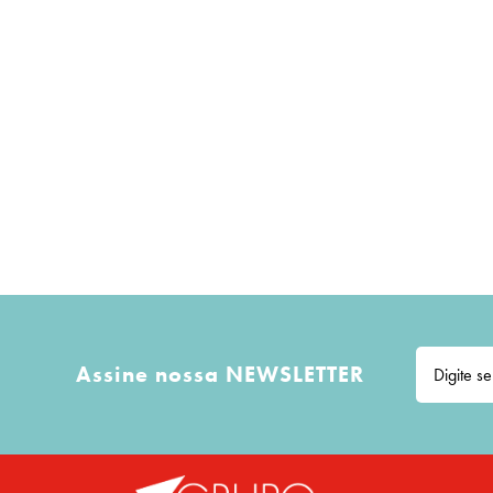
Assine nossa NEWSLETTER