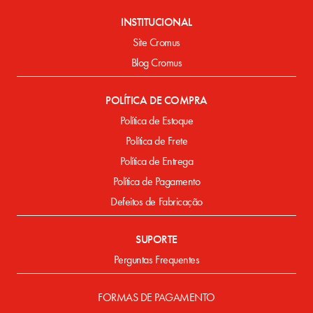
INSTITUCIONAL
Site Cromus
Blog Cromus
POLÍTICA DE COMPRA
Política de Estoque
Política de Frete
Política de Entrega
Política de Pagamento
Defeitos de Fabricação
SUPORTE
Perguntas Frequentes
FORMAS DE PAGAMENTO