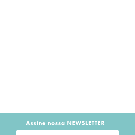
Assine nossa NEWSLETTER