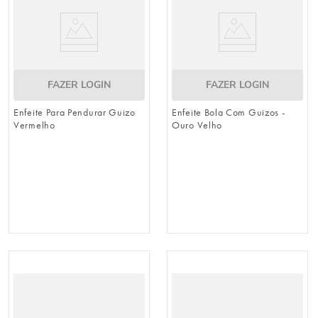
FAZER LOGIN
FAZER LOGIN
Enfeite Para Pendurar Guizo
Enfeite Bola Com Guizos -
Vermelho
Ouro Velho