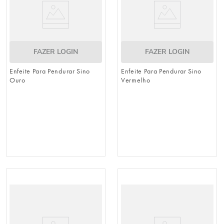
FAZER LOGIN
FAZER LOGIN
Enfeite Para Pendurar Sino
Enfeite Para Pendurar Sino
Ouro
Vermelho