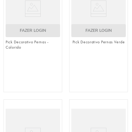
FAZER LOGIN
FAZER LOGIN
Pick Decorativo Pernas -
Pick Decorativo Pernas Verde
Colorido