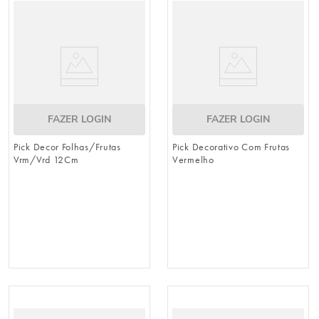
FAZER LOGIN
FAZER LOGIN
Pick Decor Folhas/Frutas
Pick Decorativo Com Frutas
Vrm/Vrd 12Cm
Vermelho