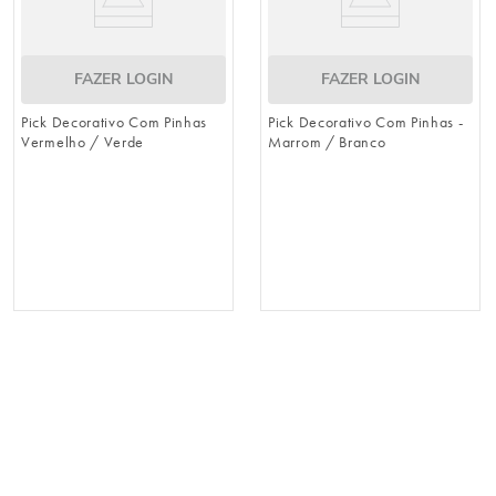
FAZER LOGIN
FAZER LOGIN
Pick Decorativo Com Pinhas
Pick Decorativo Com Pinhas -
Vermelho / Verde
Marrom / Branco