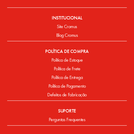
INSTITUCIONAL
Site Cromus
Blog Cromus
POLÍTICA DE COMPRA
Política de Estoque
Política de Frete
Política de Entrega
Política de Pagamento
Defeitos de Fabricação
SUPORTE
Perguntas Frequentes