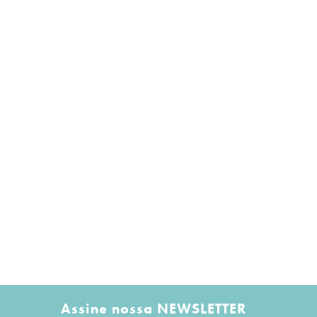
Assine nossa NEWSLETTER