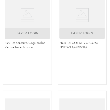
FAZER LOGIN
FAZER LOGIN
Pick Decorativo Cogumelos
PICK DECORATIVO COM
Vermelho e Branco
FRUTAS MARROM