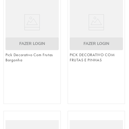
FAZER LOGIN
FAZER LOGIN
Pick Decorativo Com Frutas
PICK DECORATIVO COM
Borgonha
FRUTAS E PINHAS
VERMELHO / VERDE