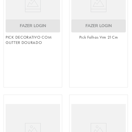
FAZER LOGIN
FAZER LOGIN
PICK DECORATIVO COM
Pick Folhas Vrm 21Cm
GLITTER DOURADO