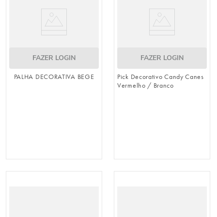
FAZER LOGIN
FAZER LOGIN
PALHA DECORATIVA BEGE
Pick Decorativo Candy Canes
Vermelho / Branco