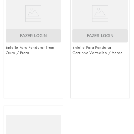
FAZER LOGIN
FAZER LOGIN
Enfeite Para Pendurar Trem
Enfeite Para Pendurar
Ouro / Prata
Carrinho Vermelho / Verde