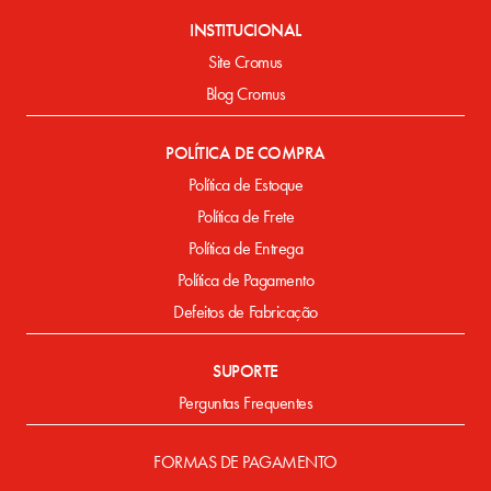
INSTITUCIONAL
Site Cromus
Blog Cromus
POLÍTICA DE COMPRA
Política de Estoque
Política de Frete
Política de Entrega
Política de Pagamento
Defeitos de Fabricação
SUPORTE
Perguntas Frequentes
FORMAS DE PAGAMENTO