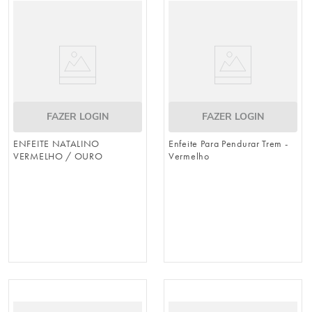
FAZER LOGIN
FAZER LOGIN
ENFEITE NATALINO
Enfeite Para Pendurar Trem -
VERMELHO / OURO
Vermelho