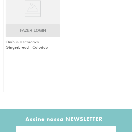
FAZER LOGIN
Ônibus Decorativo
Gingerbread - Colorido
Assine nossa NEWSLETTER