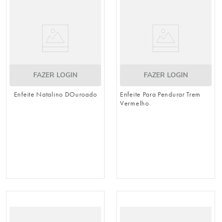
FAZER LOGIN
FAZER LOGIN
Enfeite Natalino DOuroado
Enfeite Para Pendurar Trem
Vermelho