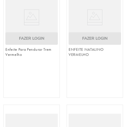
FAZER LOGIN
FAZER LOGIN
Enfeite Para Pendurar Trem
ENFEITE NATALINO
Vermelho
VERMELHO