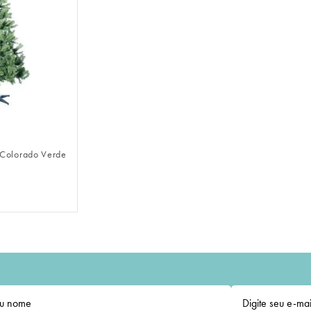
LOGIN
 Colorado Verde