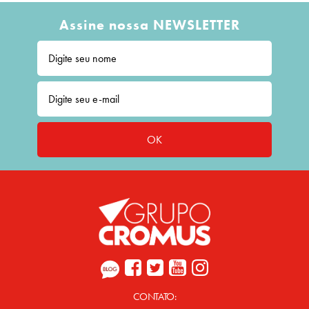
Assine nossa NEWSLETTER
OK
CONTATO: