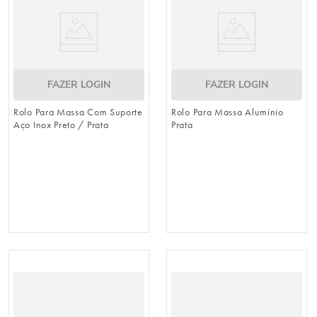
FAZER LOGIN
FAZER LOGIN
Rolo Para Massa Com Suporte
Rolo Para Massa Alumínio
Aço Inox Preto / Prata
Prata