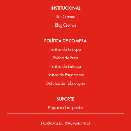
INSTITUCIONAL
Site Cromus
Blog Cromus
POLÍTICA DE COMPRA
Política de Estoque
Política de Frete
Política de Entrega
Política de Pagamento
Defeitos de Fabricação
SUPORTE
Perguntas Frequentes
FORMAS DE PAGAMENTO