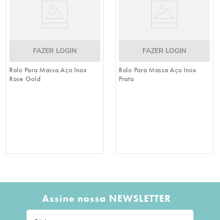
FAZER LOGIN
FAZER LOGIN
Rolo Para Massa Aço Inox
Rolo Para Massa Aço Inox
Rose Gold
Prata
Assine nossa NEWSLETTER