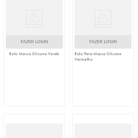
FAZER LOGIN
FAZER LOGIN
Rolo Massa Silicone Verde
Rolo Para Massa Silicone
Vermelho