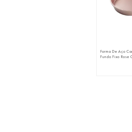
FAZER 
Forma De Aço Ca
Fundo Fixo Rose 