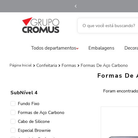
O que você está buscando?
fita aramada
1
º
Todos departamentos
Embalagens
Decora
saco presente
2
º
saco transparente
3
º
Confeitaria
Formas
Formas De Aço Carbono
sacola
4
º
Formas De 
caixa
5
º
SubNível 4
guardanapo
6
º
Fundo Fixo
natal
7
º
Formas de Aço Carbono
embalagem trufas
8
º
Cabo de Silicone
urso
9
º
Especial Brownie
sacola papel
10
º