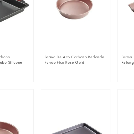
LOGIN
FAZER LOGIN
rbono
Forma De Aço Carbono Redonda
Forma
bo Silicone
Fundo Fixo Rose Gold
Retang