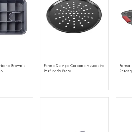
LOGIN
FAZER LOGIN
rbono Brownie
Forma De Aço Carbono Assadeira
Forma
to
Perfurada Preto
Retang
Preto 