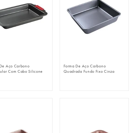
FAZER LOGIN
FAZER LOGIN
 De Aço Carbono
Forma De Aço Carbono
ular Com Cabo Silicone
Quadrada Fundo Fixo Cinza
/ Vermelho