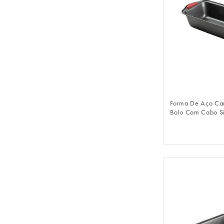
FAZER 
Forma De Aço Ca
Bolo Com Cabo Si
Vermelho