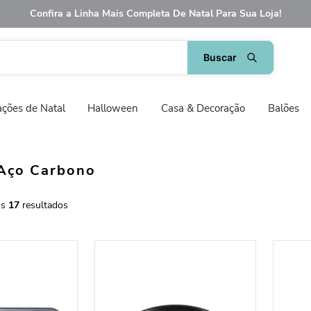
Confira a Linha Mais Completa De Natal Para Sua Loja!
ções de Natal
Halloween
Casa & Decoração
Balões
Aço Carbono
17