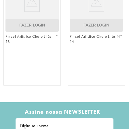
FAZER LOGIN
FAZER LOGIN
Pincel Artístico Chato Lilás N°
Pincel Artístico Chato Lilás N°
18
14
Assine nossa NEWSLETTER