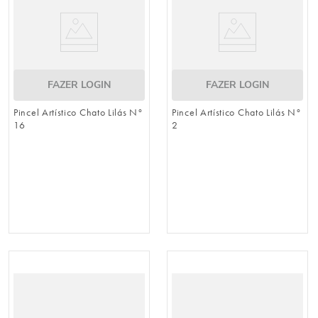
FAZER LOGIN
FAZER LOGIN
Pincel Artístico Chato Lilás N°
Pincel Artístico Chato Lilás N°
16
2