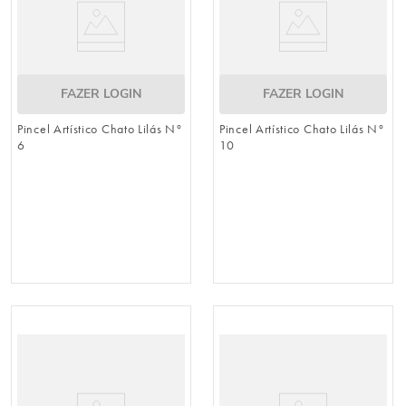
FAZER LOGIN
FAZER LOGIN
Pincel Artístico Chato Lilás N°
Pincel Artístico Chato Lilás N°
6
10