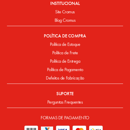
INSTITUCIONAL
Site Cromus
Blog Cromus
POLÍTICA DE COMPRA
Política de Estoque
Política de Frete
Política de Entrega
Política de Pagamento
Defeitos de Fabricação
SUPORTE
Perguntas Frequentes
FORMAS DE PAGAMENTO