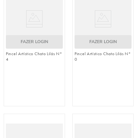
FAZER LOGIN
FAZER LOGIN
Pincel Artístico Chato Lilás N°
Pincel Artístico Chato Lilás N°
4
0