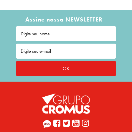
Assine nossa NEWSLETTER
OK