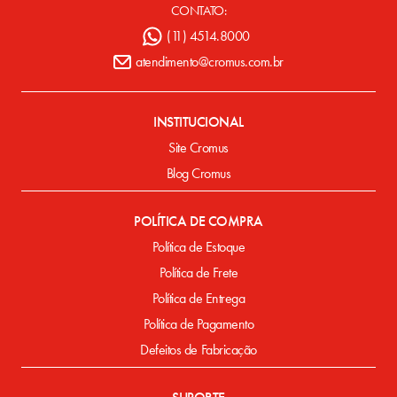
CONTATO:
(11) 4514.8000
atendimento@cromus.com.br
INSTITUCIONAL
Site Cromus
Blog Cromus
POLÍTICA DE COMPRA
Política de Estoque
Política de Frete
Política de Entrega
Política de Pagamento
Defeitos de Fabricação