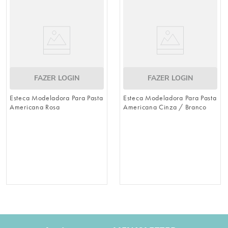
FAZER LOGIN
FAZER LOGIN
Esteca Modeladora Para Pasta
Esteca Modeladora Para Pasta
Americana Rosa
Americana Cinza / Branco