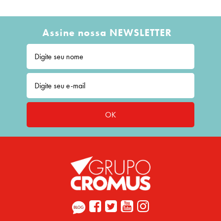
Assine nossa NEWSLETTER
OK