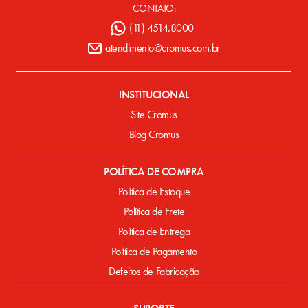
CONTATO:
(11) 4514.8000
atendimento@cromus.com.br
INSTITUCIONAL
Site Cromus
Blog Cromus
POLÍTICA DE COMPRA
Política de Estoque
Política de Frete
Política de Entrega
Política de Pagamento
Defeitos de Fabricação