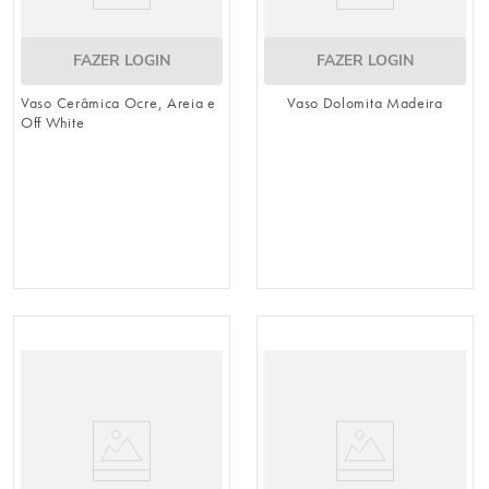
FAZER LOGIN
FAZER LOGIN
Vaso Cerâmica Ocre, Areia e
Vaso Dolomita Madeira
Off White