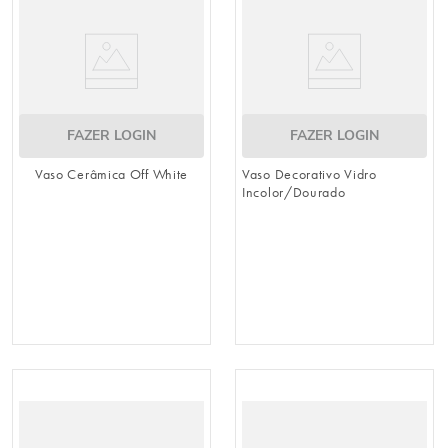
FAZER LOGIN
FAZER LOGIN
Vaso Cerâmica Off White
Vaso Decorativo Vidro
Incolor/Dourado