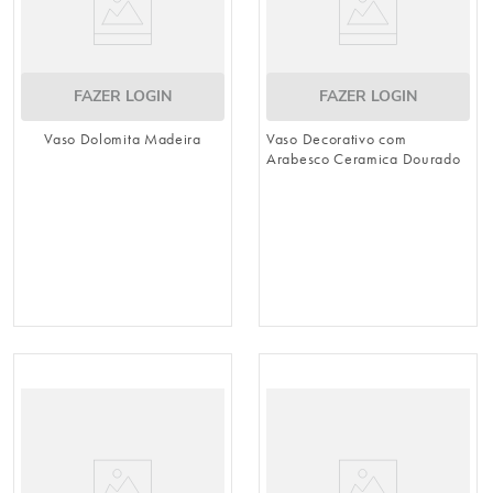
FAZER LOGIN
FAZER LOGIN
Vaso Dolomita Madeira
Vaso Decorativo com
Arabesco Ceramica Dourado