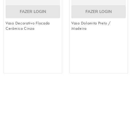
FAZER LOGIN
FAZER LOGIN
Vaso Decorativo Flocada
Vaso Dolomita Preto /
Cerâmica Cinza
Madeira