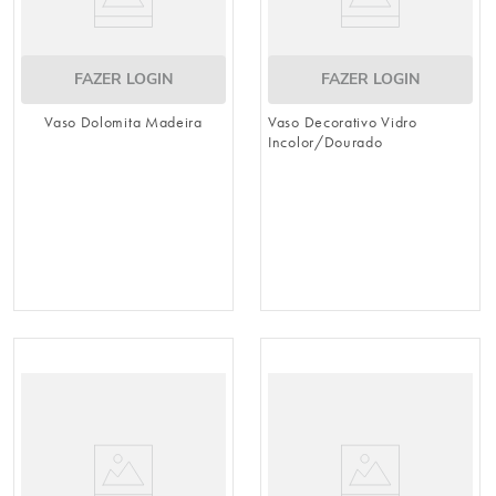
FAZER LOGIN
FAZER LOGIN
Vaso Dolomita Madeira
Vaso Decorativo Vidro
Incolor/Dourado