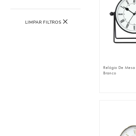
LIMPAR FILTROS
FAZER 
Relógio De Mesa
Branco