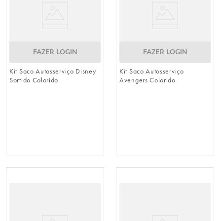
FAZER LOGIN
FAZER LOGIN
Kit Saco Autosserviço Disney
Kit Saco Autosserviço
Sortido Colorido
Avengers Colorido