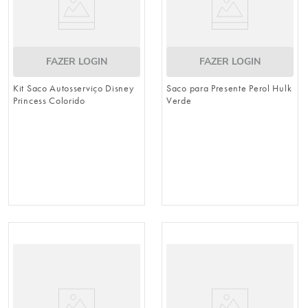
FAZER LOGIN
FAZER LOGIN
Kit Saco Autosserviço Disney
Saco para Presente Perol Hulk
Princess Colorido
Verde