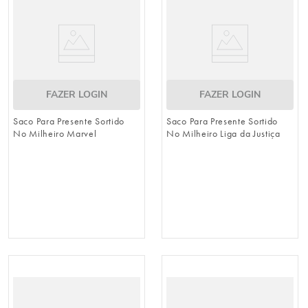
FAZER LOGIN
FAZER LOGIN
Saco Para Presente Sortido
Saco Para Presente Sortido
No Milheiro Marvel
No Milheiro Liga da Justiça