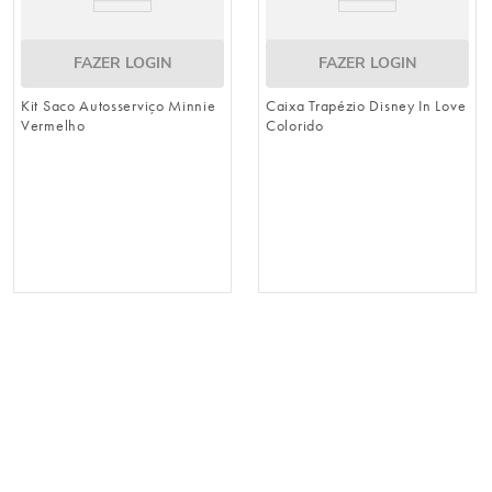
FAZER LOGIN
FAZER LOGIN
Kit Saco Autosserviço Minnie
Caixa Trapézio Disney In Love
Vermelho
Colorido