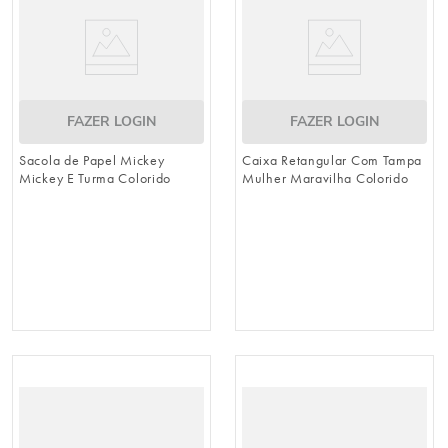
FAZER LOGIN
FAZER LOGIN
Sacola de Papel Mickey
Caixa Retangular Com Tampa
Mickey E Turma Colorido
Mulher Maravilha Colorido