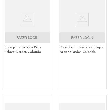
FAZER LOGIN
FAZER LOGIN
Saco para Presente Perol
Caixa Retangular com Tampa
Palace Garden Colorido
Palace Garden Colorido