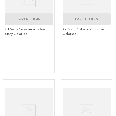
FAZER LOGIN
FAZER LOGIN
Kit Saco Autosserviço Toy
Kit Saco Autosserviço Cars
Story Colorido
Colorido