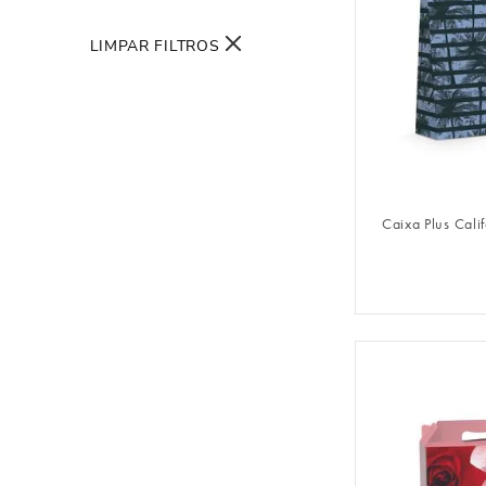
LIMPAR FILTROS
FAZER 
Caixa Plus Cali