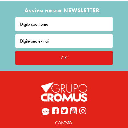
Assine nossa NEWSLETTER
OK
CONTATO: