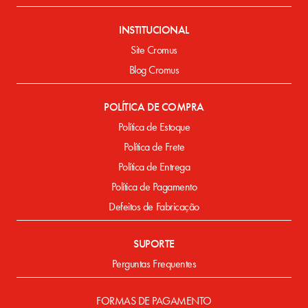
INSTITUCIONAL
Site Cromus
Blog Cromus
POLÍTICA DE COMPRA
Política de Estoque
Política de Frete
Política de Entrega
Política de Pagamento
Defeitos de Fabricação
SUPORTE
Perguntas Frequentes
FORMAS DE PAGAMENTO