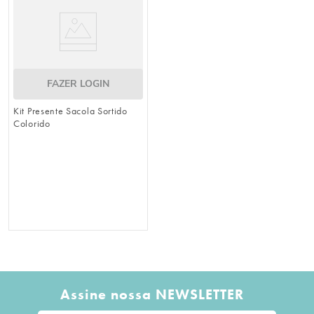
FAZER LOGIN
Kit Presente Sacola Sortido
Colorido
Assine nossa NEWSLETTER