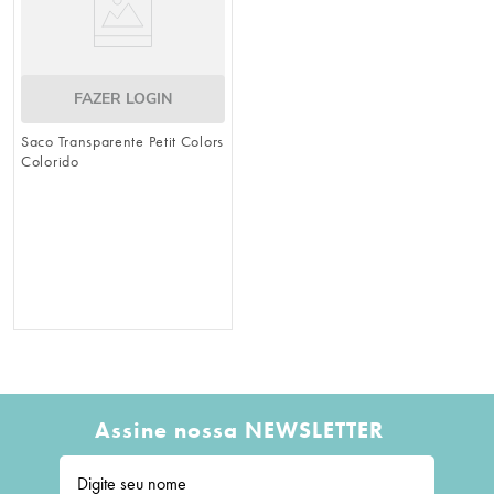
FAZER LOGIN
Saco Transparente Petit Colors
Colorido
Assine nossa NEWSLETTER