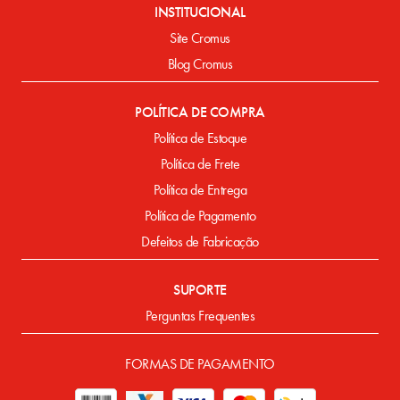
INSTITUCIONAL
Site Cromus
Blog Cromus
POLÍTICA DE COMPRA
Política de Estoque
Política de Frete
Política de Entrega
Política de Pagamento
Defeitos de Fabricação
SUPORTE
Perguntas Frequentes
FORMAS DE PAGAMENTO