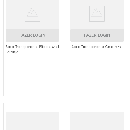
FAZER LOGIN
FAZER LOGIN
Saco Transparente Pão de Mel
Saco Transparente Cute Azul
Laranja