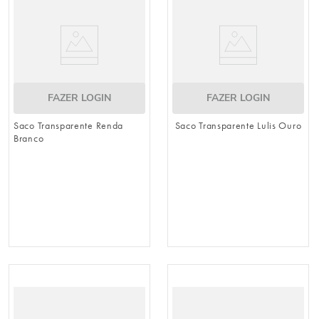
FAZER LOGIN
FAZER LOGIN
Saco Transparente Renda
Saco Transparente Lulis Ouro
Branco