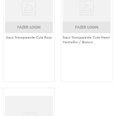
FAZER LOGIN
FAZER LOGIN
Saco Transparente Cute Rosa
Saco Transparente Cute Heart
Vermelho / Branco