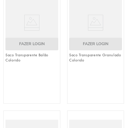
FAZER LOGIN
FAZER LOGIN
Saco Transparente Balão
Saco Transparente Granulado
Colorido
Colorido