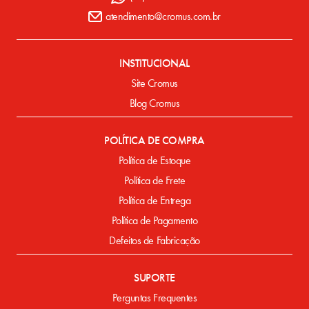
atendimento@cromus.com.br
INSTITUCIONAL
Site Cromus
Blog Cromus
POLÍTICA DE COMPRA
Política de Estoque
Política de Frete
Política de Entrega
Política de Pagamento
Defeitos de Fabricação
SUPORTE
Perguntas Frequentes