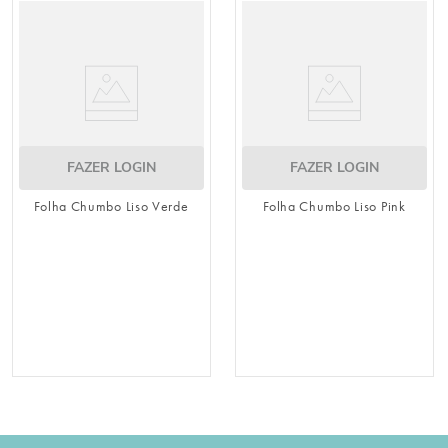
FAZER LOGIN
FAZER LOGIN
Folha Chumbo Liso Verde
Folha Chumbo Liso Pink