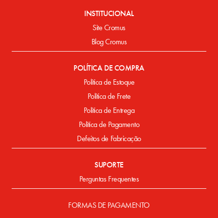
INSTITUCIONAL
Site Cromus
Blog Cromus
POLÍTICA DE COMPRA
Política de Estoque
Política de Frete
Política de Entrega
Política de Pagamento
Defeitos de Fabricação
SUPORTE
Perguntas Frequentes
FORMAS DE PAGAMENTO