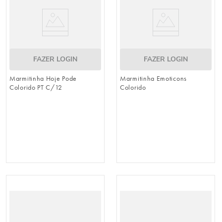
FAZER LOGIN
FAZER LOGIN
Marmitinha Hoje Pode
Marmitinha Emoticons
Colorido PT C/12
Colorido