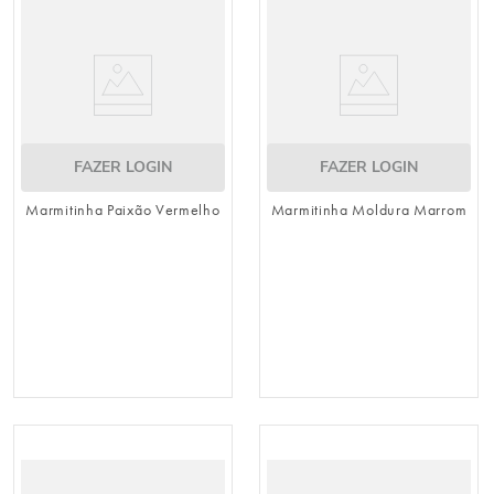
FAZER LOGIN
FAZER LOGIN
Marmitinha Paixão Vermelho
Marmitinha Moldura Marrom