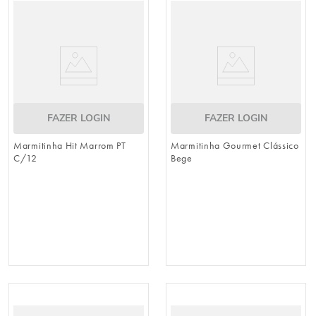
FAZER LOGIN
FAZER LOGIN
Marmitinha Hit Marrom PT
Marmitinha Gourmet Clássico
C/12
Bege