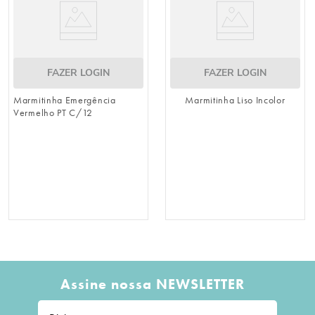
FAZER LOGIN
FAZER LOGIN
Marmitinha Emergência
Marmitinha Liso Incolor
Vermelho PT C/12
Assine nossa NEWSLETTER